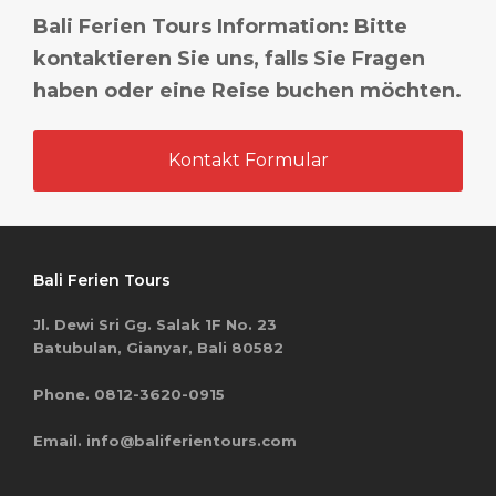
Bali Ferien Tours Information: Bitte
kontaktieren Sie uns, falls Sie Fragen
haben oder eine Reise buchen möchten.
Kontakt Formular
Bali Ferien Tours
Jl. Dewi Sri Gg. Salak 1F No. 23
Batubulan, Gianyar, Bali 80582
Phone. 0812-3620-0915
Email. info@baliferientours.com