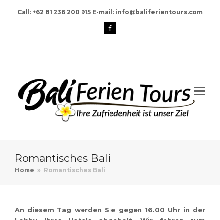
Call: +62 81 236 200 915 E-mail: info@baliferientours.com
Facebook
Romantisches Bali
Home
»
Romantisches Bali
An diesem Tag werden Sie gegen 16.00 Uhr in der