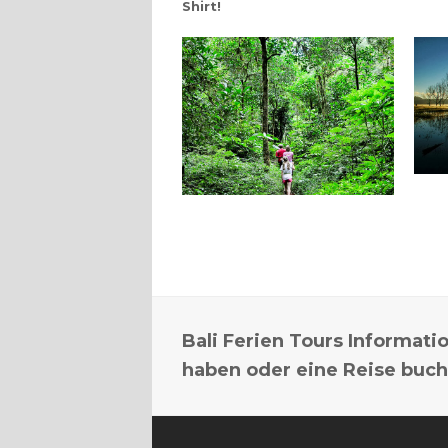
Shirt!
Bali Ferien Tours Informatio
haben oder eine Reise buc