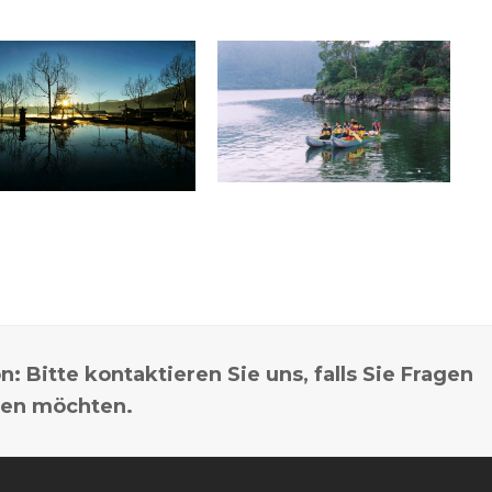
n: Bitte kontaktieren Sie uns, falls Sie Fragen
hen möchten.