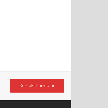
Kontakt Formular